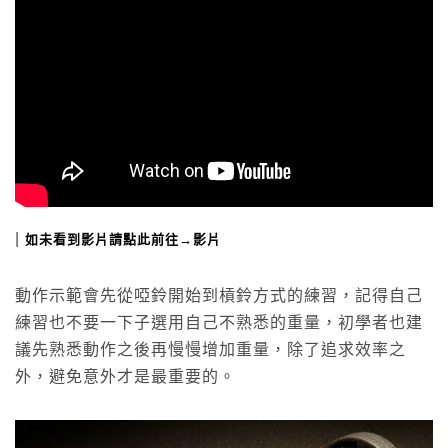
|
如未看到影片請點此前往→影片
動作示範會先從啞鈴開始到槓鈴方式的練習，記得自己
練習也不要一下子選用自己不熟悉的重量，初學者也建
議先熟悉動作之後再慢慢增加重量，除了追求效率之
外，避免意外才是最重要的。