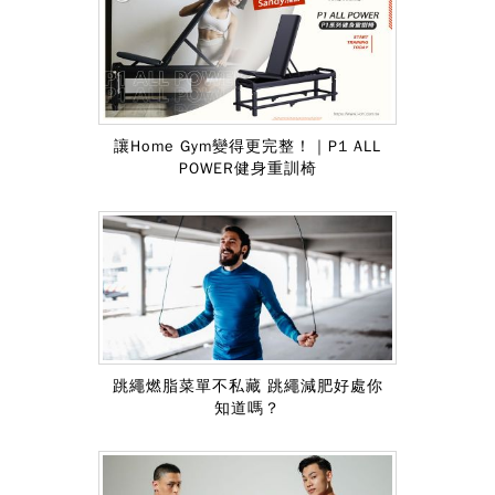
推薦文章
讓Home Gym變得更完整！｜P1 ALL
POWER健身重訓椅