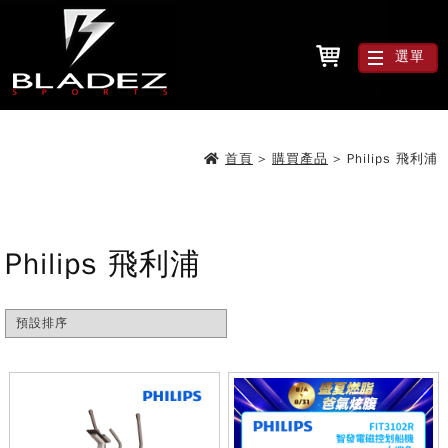
選單
首頁
>
購買產品
>
Philips 飛利浦
Philips 飛利浦