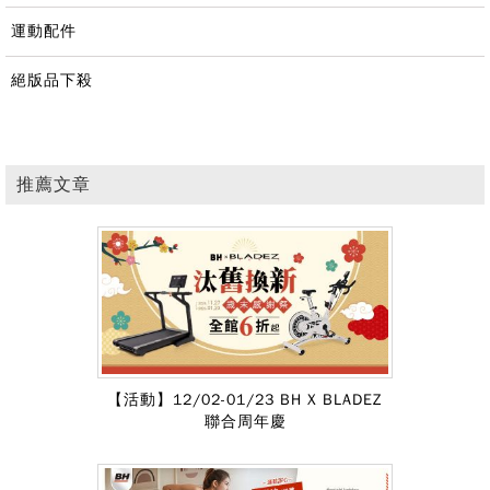
運動配件
絕版品下殺
推薦文章
【活動】12/02-01/23 BH X BLADEZ
聯合周年慶