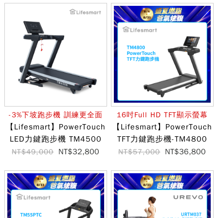
-3%下坡跑步機 訓練更全面
16吋Full HD TFT顯示螢幕
【Lifesmart】PowerTouch
【Lifesmart】PowerTouch
LED力鍵跑步機 TM4500
TFT力鍵跑步機-TM4800
NT$32,800
NT$36,800
NT$49,000
NT$57,000