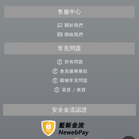
售服中心
關於我們
聯絡我們
常見問題
所有問題
會員服務條款
購物常見問題
退貨 / 換貨
安全金流認證