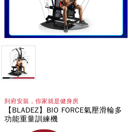
到府安裝，你家就是健身房
【BLADEZ】BIO FORCE氣壓滑輪多
功能重量訓練機