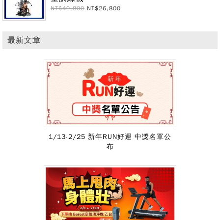
NT$49,800
NT$26,800
最新文章
1/13-2/25 新年RUN好運 中獎名單公
布