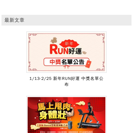
最新文章
1/13-2/25 新年RUN好運 中獎名單公
布