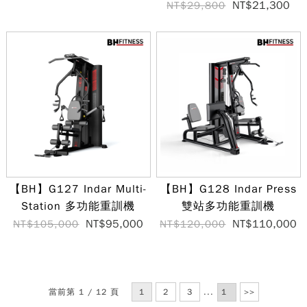
NT$21,300
NT$29,800
【BH】G127 Indar Multi-
【BH】G128 Indar Press
Station 多功能重訓機
雙站多功能重訓機
NT$95,000
NT$110,000
NT$105,000
NT$120,000
當前第 1 / 12 頁
1
2
3
...
>>