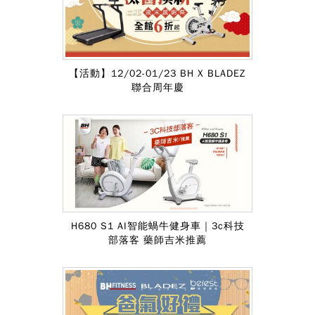
【活動】12/02-01/23 BH X BLADEZ
聯合周年慶
H680 S1 AI智能蝸牛健身車｜3c科技
部落客 藥師吉米推薦