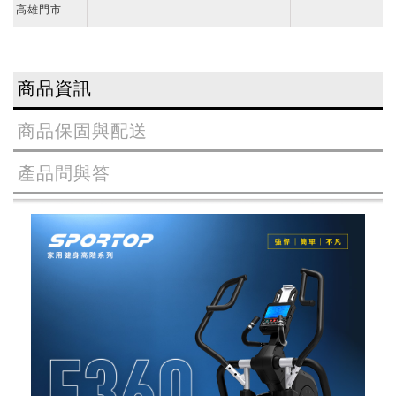
高雄門市
商品資訊
商品保固與配送
產品問與答