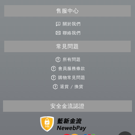
售服中心
關於我們
聯絡我們
常見問題
所有問題
會員服務條款
購物常見問題
退貨 / 換貨
安全金流認證