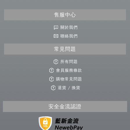
售服中心
關於我們
聯絡我們
常見問題
所有問題
會員服務條款
購物常見問題
退貨 / 換貨
安全金流認證