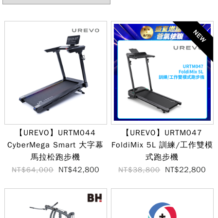
【UREVO】URTM044
【UREVO】URTM047
CyberMega Smart 大字幕
FoldiMix 5L 訓練/工作雙模
馬拉松跑步機
式跑步機
NT$42,800
NT$22,800
NT$64,000
NT$38,800